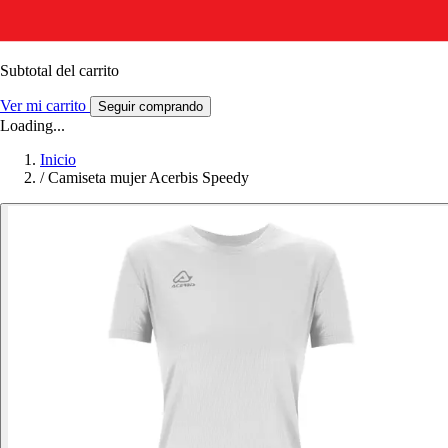
Subtotal del carrito
Ver mi carrito
Seguir comprando
Loading...
Inicio
/
Camiseta mujer Acerbis Speedy