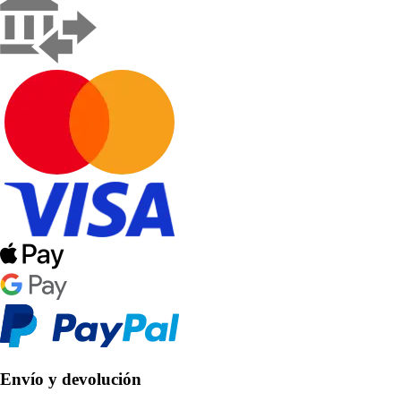
Envío y devolución