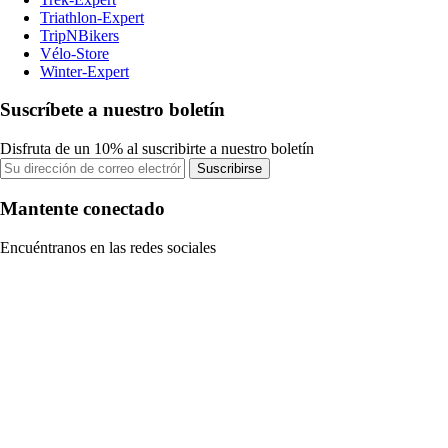
Triathlon-Expert
TripNBikers
Vélo-Store
Winter-Expert
Suscríbete a nuestro boletín
Disfruta de un 10% al suscribirte a nuestro boletín
Suscribirse
Mantente conectado
Encuéntranos en las redes sociales