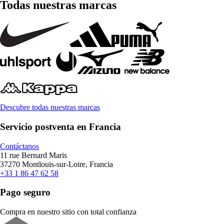
Todas nuestras marcas
Descubre todas nuestras marcas
Servicio postventa en Francia
Contáctanos
11 rue Bernard Maris
37270 Montlouis-sur-Loire, Francia
+33 1 86 47 62 58
Pago seguro
Compra en nuestro sitio con total confianza