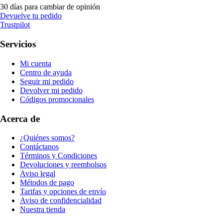
30 días para cambiar de opinión
Devuelve tu pedido
Trustpilot
Servicios
Mi cuenta
Centro de ayuda
Seguir mi pedido
Devolver mi pedido
Códigos promocionales
Acerca de
¿Quiénes somos?
Contáctanos
Términos y Condiciones
Devoluciones y reembolsos
Aviso legal
Métodos de pago
Tarifas y opciones de envío
Aviso de confidencialidad
Nuestra tienda