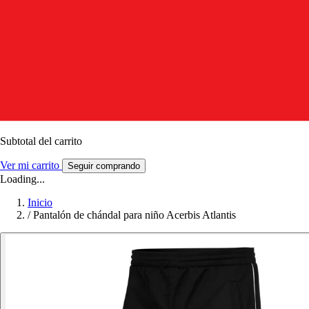
Subtotal del carrito
Ver mi carrito
Seguir comprando
Loading...
Inicio
/
Pantalón de chándal para niño Acerbis Atlantis