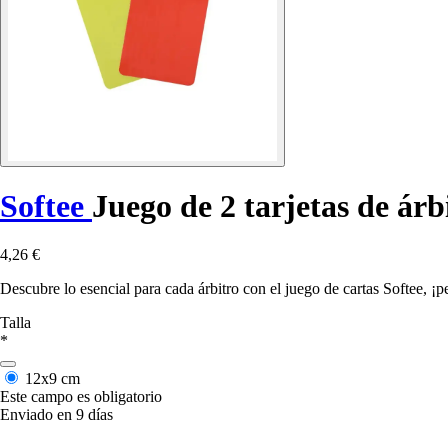
Softee
Juego de 2 tarjetas de árb
4,26 €
Descubre lo esencial para cada árbitro con el juego de cartas Softee, ¡pe
Talla
*
12x9 cm
Este campo es obligatorio
Enviado en 9 días