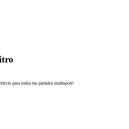
itro
rfecto para todos tus partidos multisport!