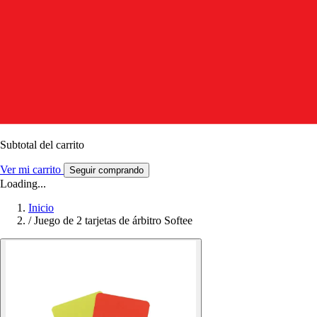
Subtotal del carrito
Ver mi carrito
Seguir comprando
Loading...
Inicio
/
Juego de 2 tarjetas de árbitro Softee